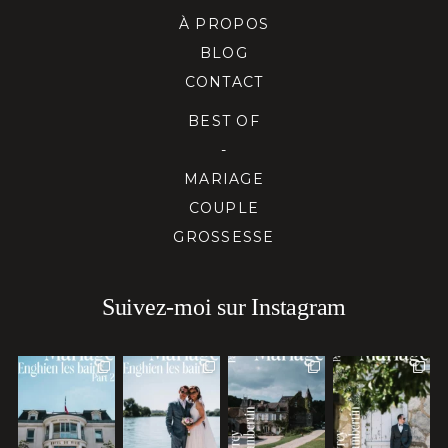
À PROPOS
BLOG
CONTACT
BEST OF
-
MARIAGE
COUPLE
GROSSESSE
Suivez-moi sur Instagram