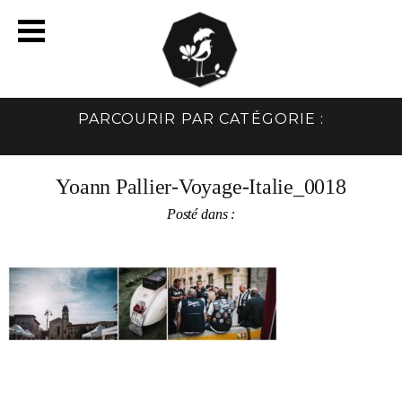
PARCOURIR PAR CATÉGORIE :
Yoann Pallier-Voyage-Italie_0018
Posté dans :