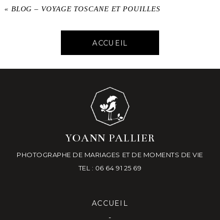
«
BLOG – VOYAGE TOSCANE ET POUILLES
ACCUEIL
YOANN PALLIER
PHOTOGRAPHE DE MARIAGES ET DE MOMENTS DE VIE
TEL : 06 64 91 25 69
ACCUEIL
-