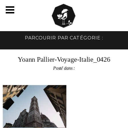
PARCOURIR PAR CATÉGORIE :
Yoann Pallier-Voyage-Italie_0426
Posté dans :