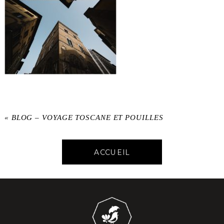
«
BLOG – VOYAGE TOSCANE ET POUILLES
ACCUEIL