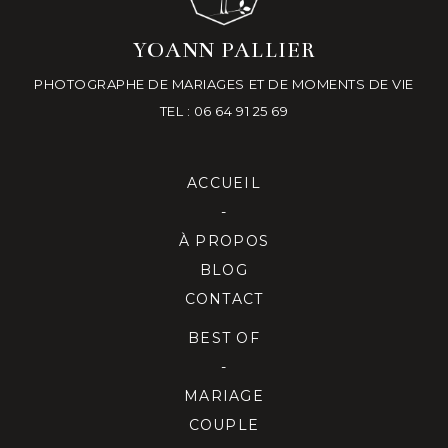
YOANN PALLIER
PHOTOGRAPHE DE MARIAGES ET DE MOMENTS DE VIE
TEL : 06 64 91 25 69
ACCUEIL
-
À PROPOS
BLOG
CONTACT
BEST OF
-
MARIAGE
COUPLE