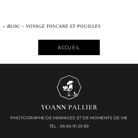
«
BLOG – VOYAGE TOSCANE ET POUILLES
ACCUEIL
YOANN PALLIER
PHOTOGRAPHE DE MARIAGES ET DE MOMENTS DE VIE
TEL : 06 64 91 25 69