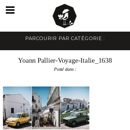
PARCOURIR PAR CATÉGORIE :
Yoann Pallier-Voyage-Italie_1638
Posté dans :