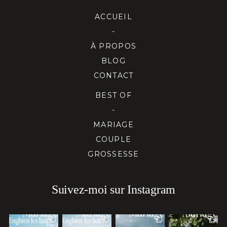
ACCUEIL
-
À PROPOS
BLOG
CONTACT
BEST OF
-
MARIAGE
COUPLE
GROSSESSE
Suivez-moi sur Instagram