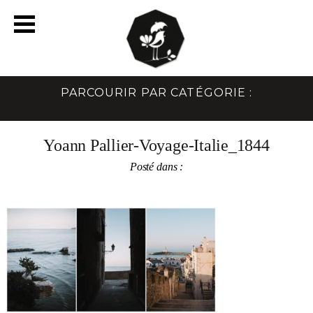
PARCOURIR PAR CATÉGORIE :
Yoann Pallier-Voyage-Italie_1844
Posté dans :