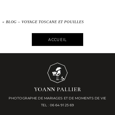
«
BLOG – VOYAGE TOSCANE ET POUILLES
ACCUEIL
YOANN PALLIER
PHOTOGRAPHE DE MARIAGES ET DE MOMENTS DE VIE
TEL : 06 64 91 25 69