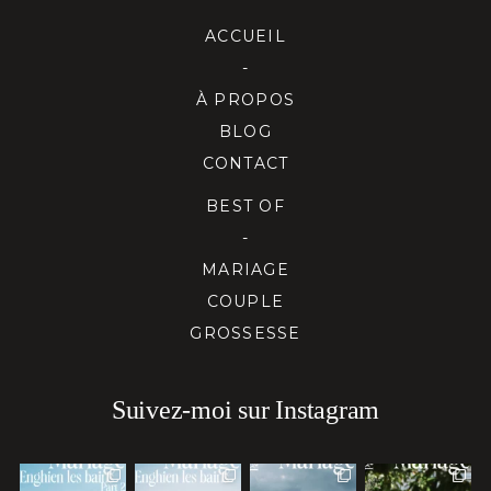
ACCUEIL
-
À PROPOS
BLOG
CONTACT
BEST OF
-
MARIAGE
COUPLE
GROSSESSE
Suivez-moi sur Instagram