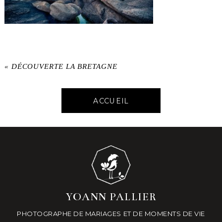
«
DÉCOUVERTE LA BRETAGNE
ACCUEIL
YOANN PALLIER
PHOTOGRAPHE DE MARIAGES ET DE MOMENTS DE VIE