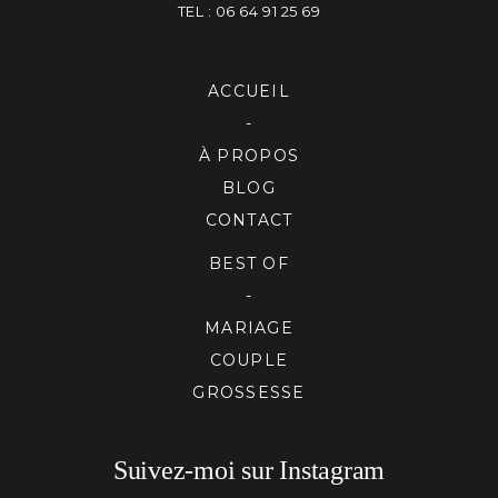
TEL : 06 64 91 25 69
ACCUEIL
-
À PROPOS
BLOG
CONTACT
BEST OF
-
MARIAGE
COUPLE
GROSSESSE
Suivez-moi sur Instagram