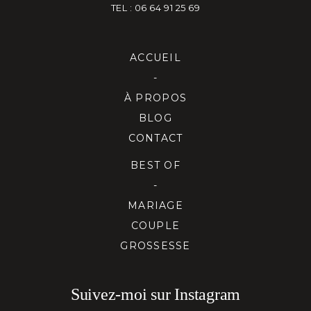
TEL : 06 64 91 25 69
ACCUEIL
-
À PROPOS
BLOG
CONTACT
BEST OF
-
MARIAGE
COUPLE
GROSSESSE
Suivez-moi sur Instagram