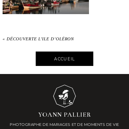
«
DÉCOUVERTE L’ILE D’OLÉRON
ACCUEIL
YOANN PALLIER
PHOTOGRAPHE DE MARIAGES ET DE MOMENTS DE VIE