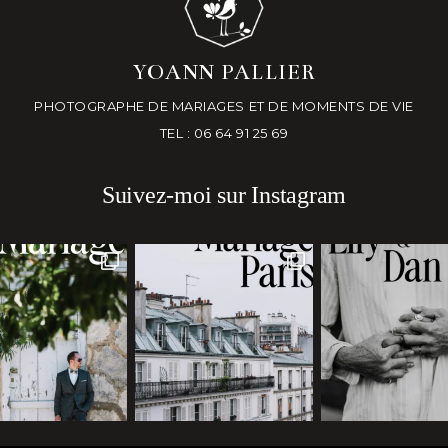
YOANN PALLIER
PHOTOGRAPHE DE MARIAGES ET DE MOMENTS DE VIE
TEL : 06 64 91 25 69
Suivez-moi sur Instagram