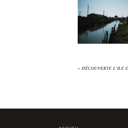
«
DÉCOUVERTE L’ILE 