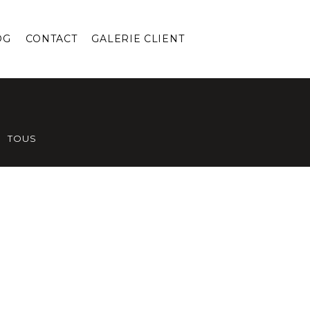
OG
CONTACT
GALERIE CLIENT
TOUS