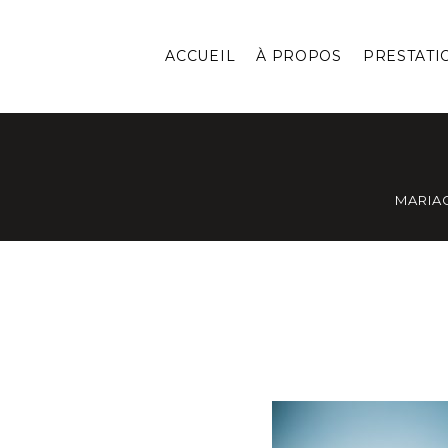
ACCUEIL
À PROPOS
PRESTATI
MARIA