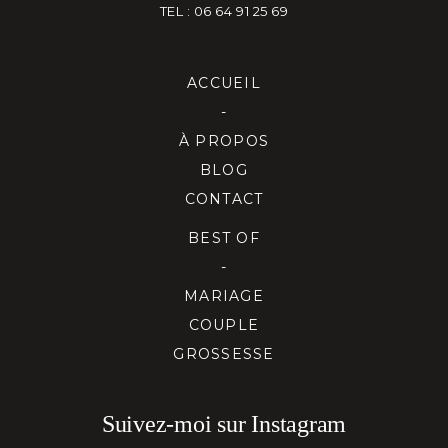
TEL : 06 64 91 25 69
ACCUEIL
-
À PROPOS
BLOG
CONTACT
BEST OF
-
MARIAGE
COUPLE
GROSSESSE
Suivez-moi sur Instagram