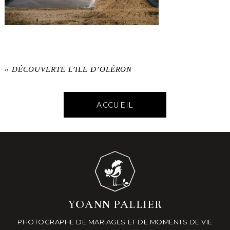
«
DÉCOUVERTE L’ILE D’OLÉRON
ACCUEIL
YOANN PALLIER
PHOTOGRAPHE DE MARIAGES ET DE MOMENTS DE VIE