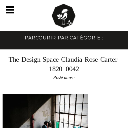
PARCOURIR PAR CATÉGORIE :
The-Design-Space-Claudia-Rose-Carter-
1820_0042
Posté dans :