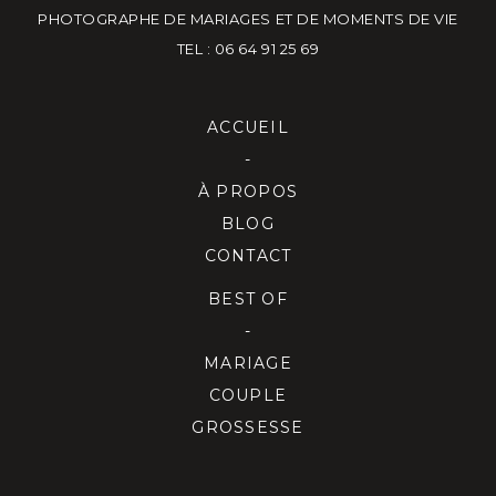
PHOTOGRAPHE DE MARIAGES ET DE MOMENTS DE VIE
TEL : 06 64 91 25 69
ACCUEIL
-
À PROPOS
BLOG
CONTACT
BEST OF
-
MARIAGE
COUPLE
GROSSESSE