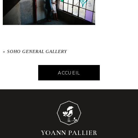
«
SOHO GENERAL GALLERY
ACCUEIL
YOANN PALLIER