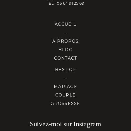
TEL : 06 64 91 25 69
ACCUEIL
-
À PROPOS
BLOG
CONTACT
BEST OF
-
MARIAGE
COUPLE
GROSSESSE
Suivez-moi sur Instagram