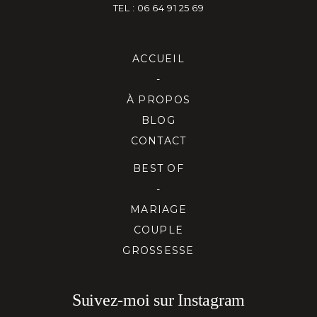
TEL : 06 64 91 25 69
ACCUEIL
-
À PROPOS
BLOG
CONTACT
BEST OF
-
MARIAGE
COUPLE
GROSSESSE
Suivez-moi sur Instagram