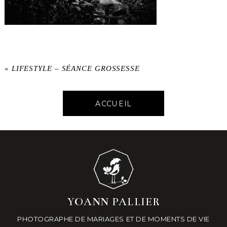
«
LIFESTYLE – SÉANCE GROSSESSE
ACCUEIL
YOANN PALLIER
PHOTOGRAPHE DE MARIAGES ET DE MOMENTS DE VIE