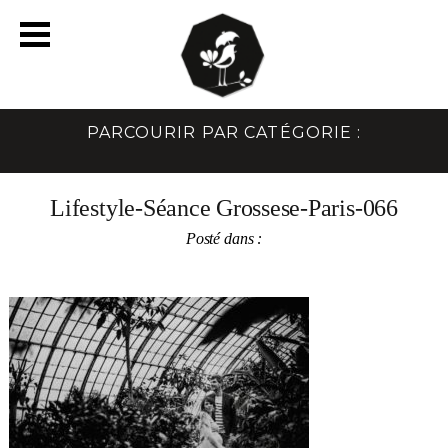
PARCOURIR PAR CATÉGORIE :
Lifestyle-Séance Grossese-Paris-066
Posté dans :