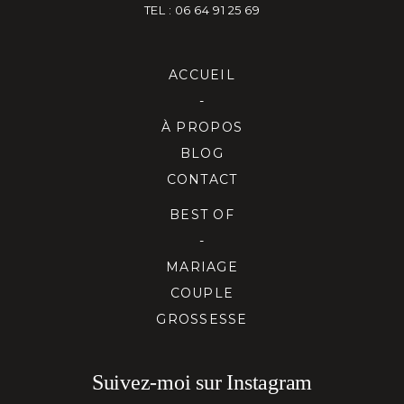
TEL : 06 64 91 25 69
ACCUEIL
-
À PROPOS
BLOG
CONTACT
BEST OF
-
MARIAGE
COUPLE
GROSSESSE
Suivez-moi sur Instagram