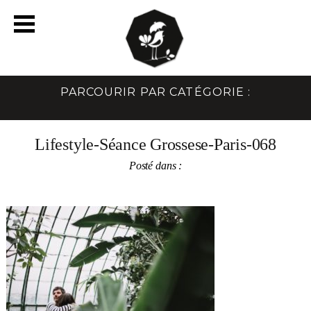
PARCOURIR PAR CATÉGORIE :
Lifestyle-Séance Grossese-Paris-068
Posté dans :