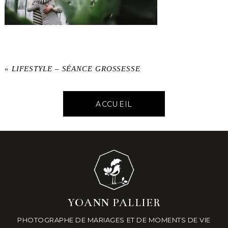
«
LIFESTYLE – SÉANCE GROSSESSE
ACCUEIL
YOANN PALLIER
PHOTOGRAPHE DE MARIAGES ET DE MOMENTS DE VIE