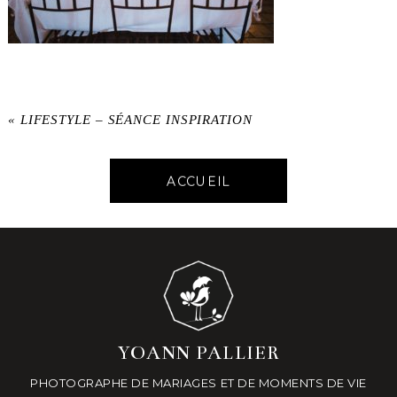
«
LIFESTYLE – SÉANCE INSPIRATION
ACCUEIL
YOANN PALLIER
PHOTOGRAPHE DE MARIAGES ET DE MOMENTS DE VIE