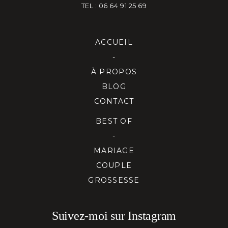
TEL : 06 64 91 25 69
ACCUEIL
-
À PROPOS
BLOG
CONTACT
BEST OF
-
MARIAGE
COUPLE
GROSSESSE
Suivez-moi sur Instagram