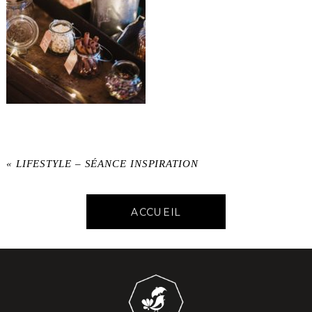
«
LIFESTYLE – SÉANCE INSPIRATION
ACCUEIL