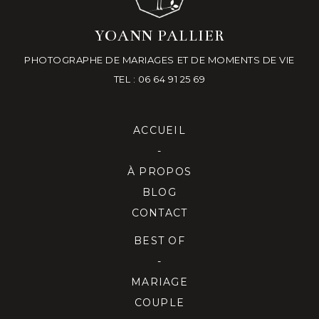
YOANN PALLIER
PHOTOGRAPHE DE MARIAGES ET DE MOMENTS DE VIE
TEL : 06 64 91 25 69
ACCUEIL
-
À PROPOS
BLOG
CONTACT
BEST OF
-
MARIAGE
COUPLE