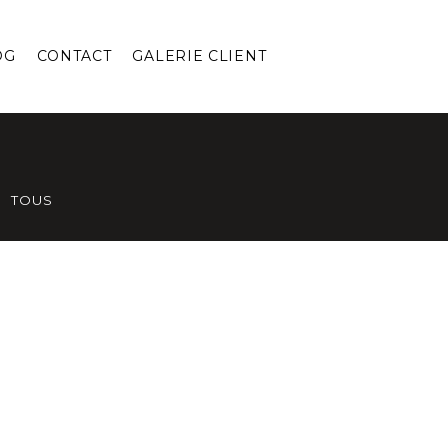
OG
CONTACT
GALERIE CLIENT
TOUS