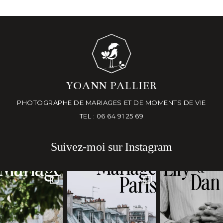
YOANN PALLIER
PHOTOGRAPHE DE MARIAGES ET DE MOMENTS DE VIE
TEL : 06 64 91 25 69
Suivez-moi sur Instagram