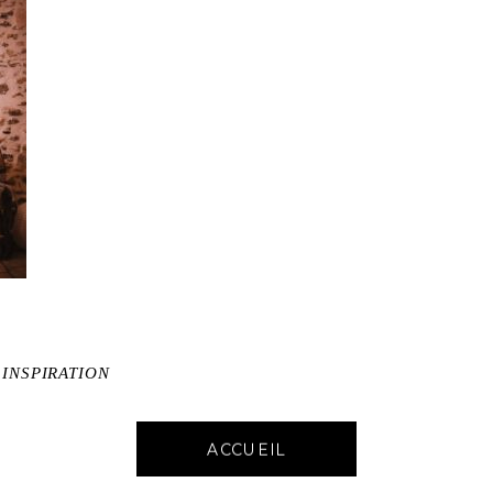
 INSPIRATION
ACCUEIL