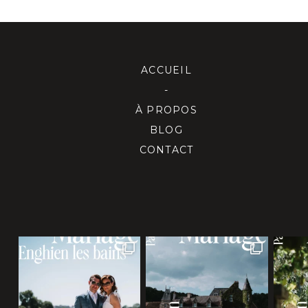
ACCUEIL
-
À PROPOS
BLOG
CONTACT