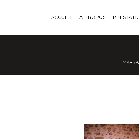
ACCUEIL
À PROPOS
PRESTATI
MARIA