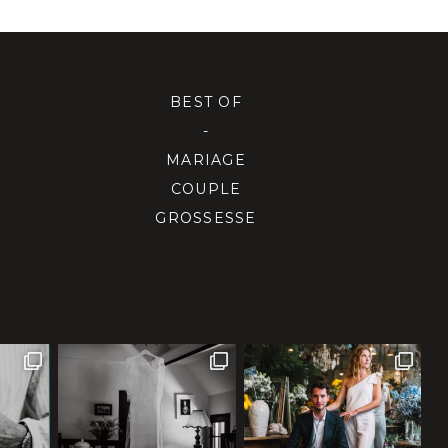
BEST OF
-
MARIAGE
COUPLE
GROSSESSE