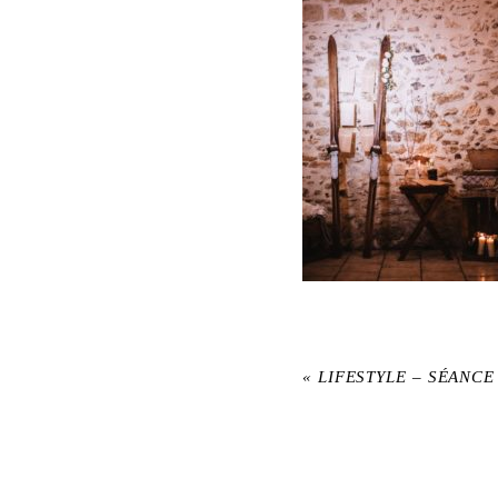
«
LIFESTYLE – SÉANCE