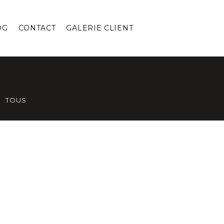
OG
CONTACT
GALERIE CLIENT
TOUS