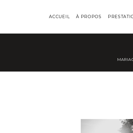
ACCUEIL
À PROPOS
PRESTATI
MARIA