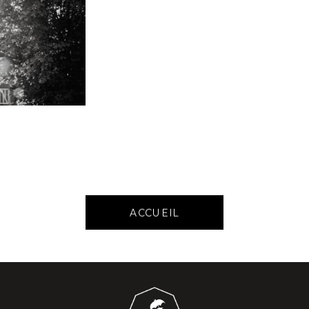
ACCUEIL