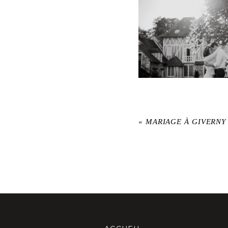
«
MARIAGE À GIVERNY