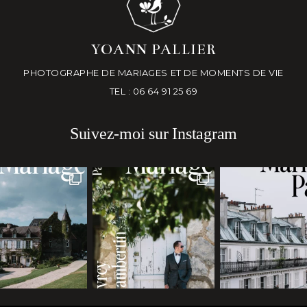
YOANN PALLIER
PHOTOGRAPHE DE MARIAGES ET DE MOMENTS DE VIE
TEL : 06 64 91 25 69
Suivez-moi sur Instagram