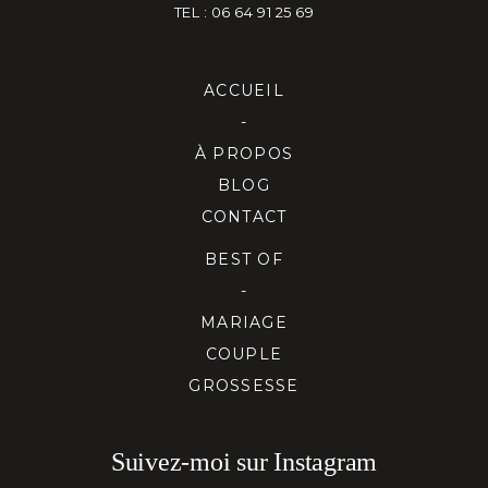
TEL : 06 64 91 25 69
ACCUEIL
-
À PROPOS
BLOG
CONTACT
BEST OF
-
MARIAGE
COUPLE
GROSSESSE
Suivez-moi sur Instagram