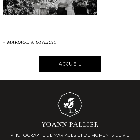
«
MARIAGE À GIVERNY
ACCUEIL
YOANN PALLIER
PHOTOGRAPHE DE MARIAGES ET DE MOMENTS DE VIE