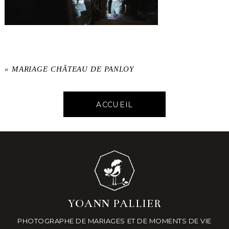
«
MARIAGE CHÂTEAU DE PANLOY
ACCUEIL
YOANN PALLIER
PHOTOGRAPHE DE MARIAGES ET DE MOMENTS DE VIE