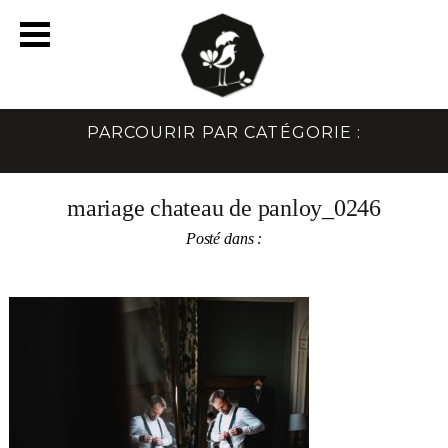
PARCOURIR PAR CATÉGORIE :
mariage chateau de panloy_0246
Posté dans :