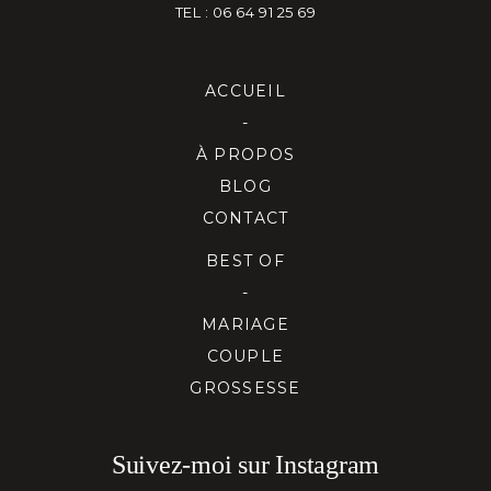
TEL : 06 64 91 25 69
ACCUEIL
-
À PROPOS
BLOG
CONTACT
BEST OF
-
MARIAGE
COUPLE
GROSSESSE
Suivez-moi sur Instagram