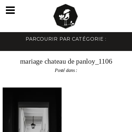
PARCOURIR PAR CATÉGORIE :
mariage chateau de panloy_1106
Posté dans :