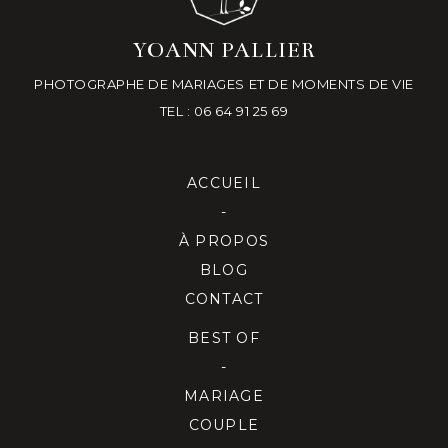
YOANN PALLIER
PHOTOGRAPHE DE MARIAGES ET DE MOMENTS DE VIE
TEL : 06 64 91 25 69
ACCUEIL
-
À PROPOS
BLOG
CONTACT
BEST OF
-
MARIAGE
COUPLE