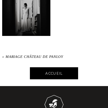
«
MARIAGE CHÂTEAU DE PANLOY
ACCUEIL