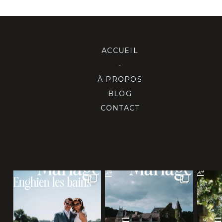
ACCUEIL
-
À PROPOS
BLOG
CONTACT