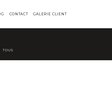
OG
CONTACT
GALERIE CLIENT
TOUS