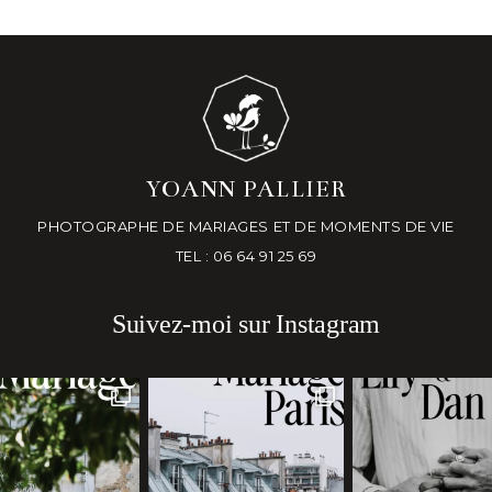
YOANN PALLIER
PHOTOGRAPHE DE MARIAGES ET DE MOMENTS DE VIE
TEL : 06 64 91 25 69
Suivez-moi sur Instagram