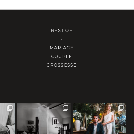
BEST OF
-
MARIAGE
COUPLE
GROSSESSE