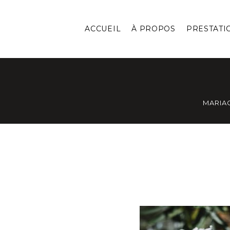
ACCUEIL
À PROPOS
PRESTATI
MARIA