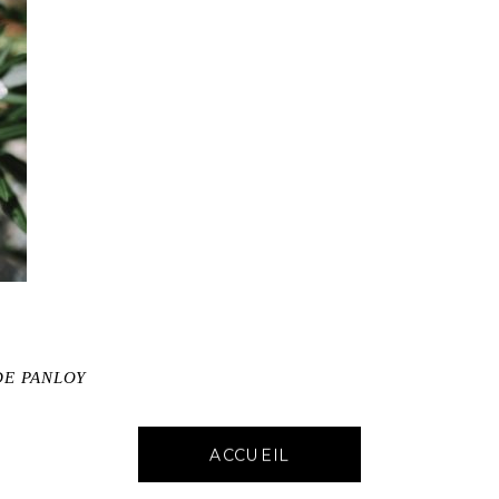
DE PANLOY
ACCUEIL