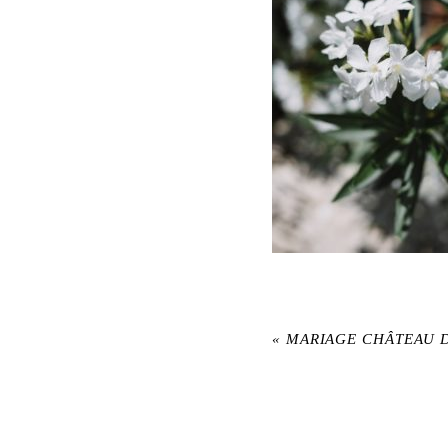
«
MARIAGE CHÂTEAU 