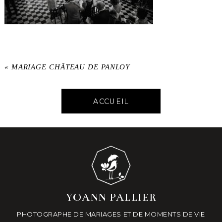
«
MARIAGE CHÂTEAU DE PANLOY
ACCUEIL
YOANN PALLIER
PHOTOGRAPHE DE MARIAGES ET DE MOMENTS DE VIE