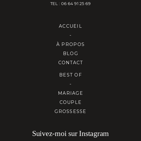
TEL : 06 64 91 25 69
ACCUEIL
-
À PROPOS
BLOG
CONTACT
BEST OF
-
MARIAGE
COUPLE
GROSSESSE
Suivez-moi sur Instagram