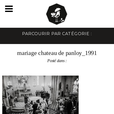
PARCOURIR PAR CATÉGORIE :
mariage chateau de panloy_1991
Posté dans :