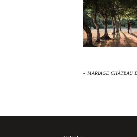
«
MARIAGE CHÂTEAU 