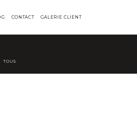
OG
CONTACT
GALERIE CLIENT
TOUS