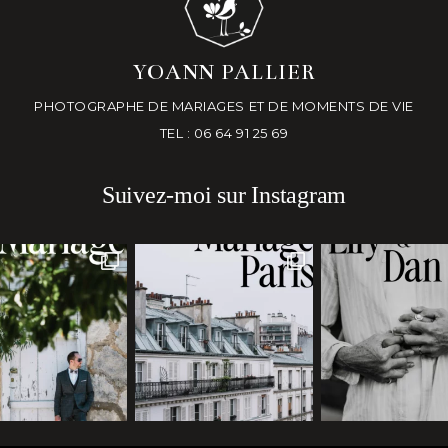
YOANN PALLIER
PHOTOGRAPHE DE MARIAGES ET DE MOMENTS DE VIE
TEL : 06 64 91 25 69
Suivez-moi sur Instagram