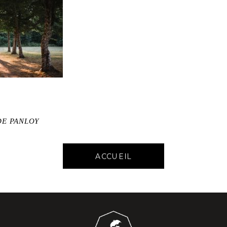
DE PANLOY
ACCUEIL