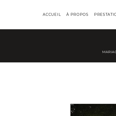
ACCUEIL
À PROPOS
PRESTATI
MARIA