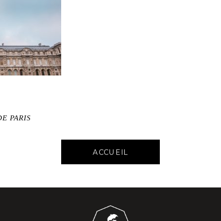
E PARIS
ACCUEIL