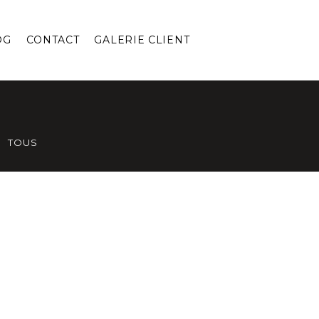
OG
CONTACT
GALERIE CLIENT
TOUS