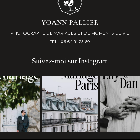
YOANN PALLIER
PHOTOGRAPHE DE MARIAGES ET DE MOMENTS DE VIE
TEL : 06 64 91 25 69
Suivez-moi sur Instagram