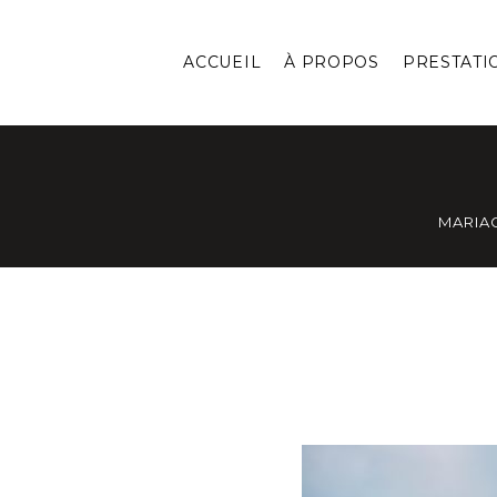
ACCUEIL
À PROPOS
PRESTATI
MARIA