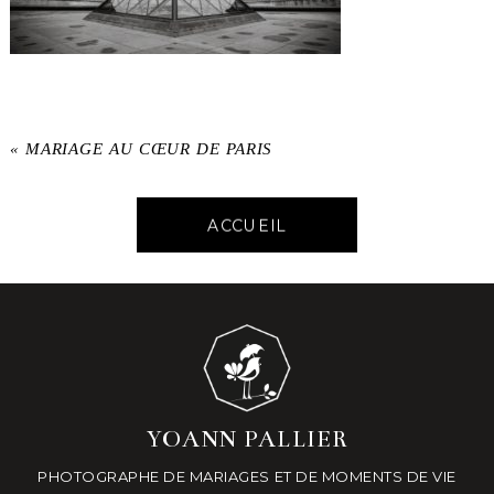
«
MARIAGE AU CŒUR DE PARIS
ACCUEIL
YOANN PALLIER
PHOTOGRAPHE DE MARIAGES ET DE MOMENTS DE VIE