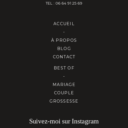
TEL : 06 64 91 25 69
ACCUEIL
-
À PROPOS
BLOG
CONTACT
BEST OF
-
MARIAGE
COUPLE
GROSSESSE
Suivez-moi sur Instagram