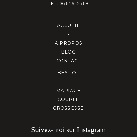
TEL : 06 64 91 25 69
ACCUEIL
-
À PROPOS
BLOG
CONTACT
BEST OF
-
MARIAGE
COUPLE
GROSSESSE
Suivez-moi sur Instagram