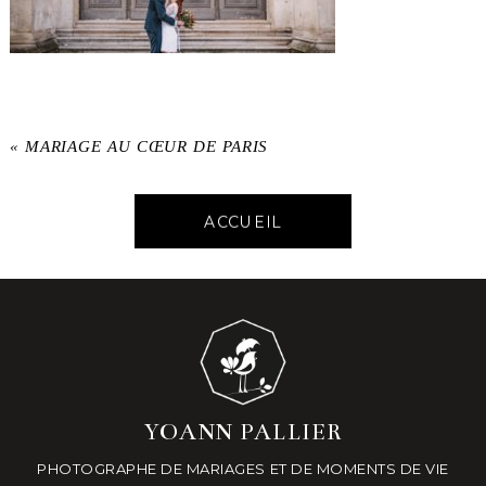
«
MARIAGE AU CŒUR DE PARIS
ACCUEIL
YOANN PALLIER
PHOTOGRAPHE DE MARIAGES ET DE MOMENTS DE VIE