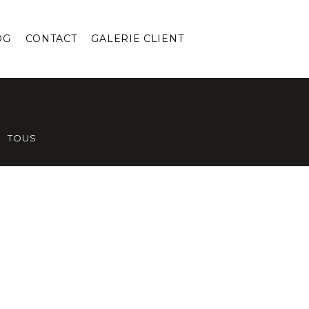
OG
CONTACT
GALERIE CLIENT
TOUS