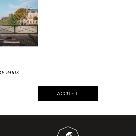
E PARIS
ACCUEIL