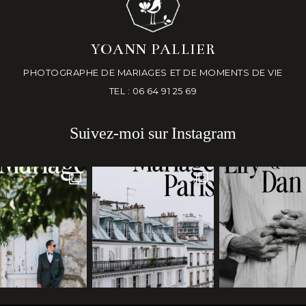
YOANN PALLIER
PHOTOGRAPHE DE MARIAGES ET DE MOMENTS DE VIE
TEL : 06 64 91 25 69
Suivez-moi sur Instagram