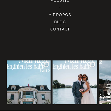
ACCUEIL
-
À PROPOS
BLOG
CONTACT