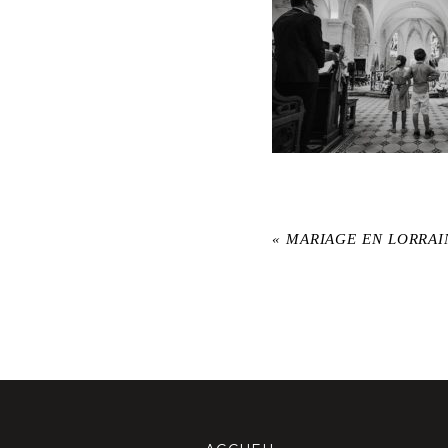
«
MARIAGE EN LORRAI