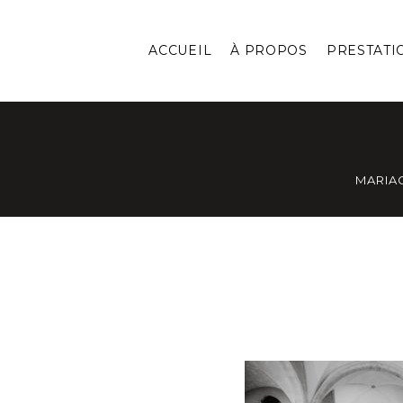
ACCUEIL
À PROPOS
PRESTATI
MARIA