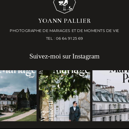
YOANN PALLIER
PHOTOGRAPHE DE MARIAGES ET DE MOMENTS DE VIE
TEL : 06 64 91 25 69
Suivez-moi sur Instagram