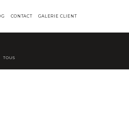
OG
CONTACT
GALERIE CLIENT
TOUS