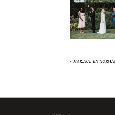
«
MARIAGE EN NORMA