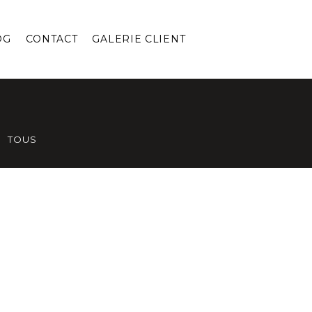
OG
CONTACT
GALERIE CLIENT
TOUS