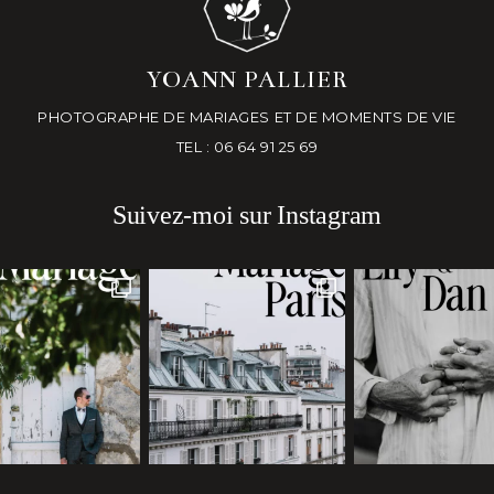
YOANN PALLIER
PHOTOGRAPHE DE MARIAGES ET DE MOMENTS DE VIE
TEL : 06 64 91 25 69
Suivez-moi sur Instagram