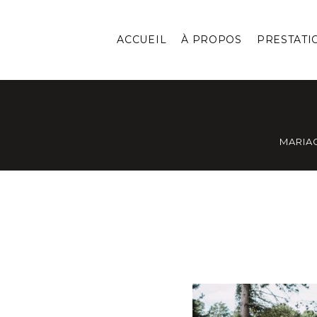
ACCUEIL
À PROPOS
PRESTATI
MARIA