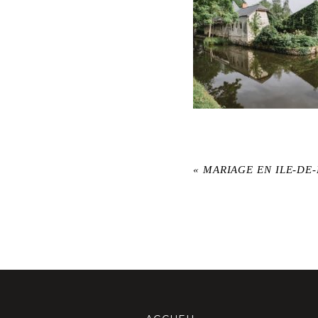
«
MARIAGE EN ILE-DE