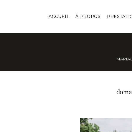
ACCUEIL
À PROPOS
PRESTATI
MARIA
doma