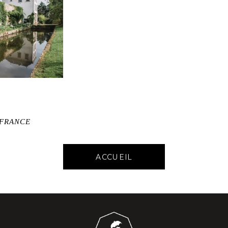
-FRANCE
ACCUEIL