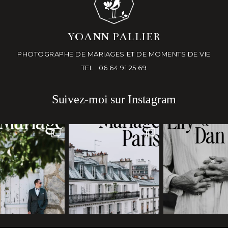
YOANN PALLIER
PHOTOGRAPHE DE MARIAGES ET DE MOMENTS DE VIE
TEL : 06 64 91 25 69
Suivez-moi sur Instagram