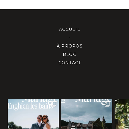
ACCUEIL
-
À PROPOS
BLOG
CONTACT