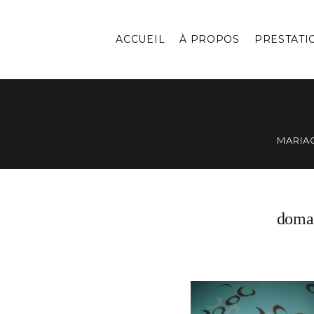
ACCUEIL
À PROPOS
PRESTATI
MARIA
doma