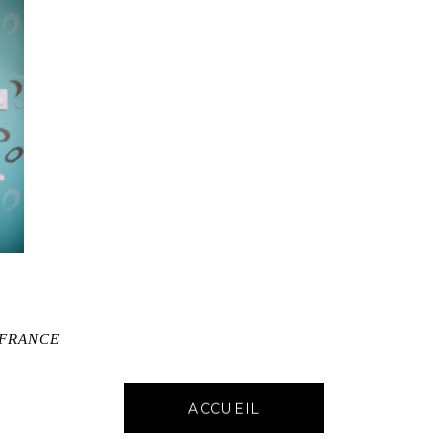
-FRANCE
ACCUEIL