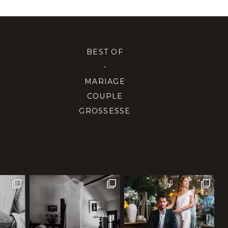
BEST OF
-
MARIAGE
COUPLE
GROSSESSE