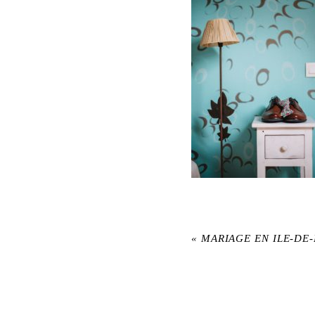
«
MARIAGE EN ILE-DE