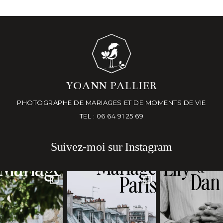
YOANN PALLIER
PHOTOGRAPHE DE MARIAGES ET DE MOMENTS DE VIE
TEL : 06 64 91 25 69
Suivez-moi sur Instagram