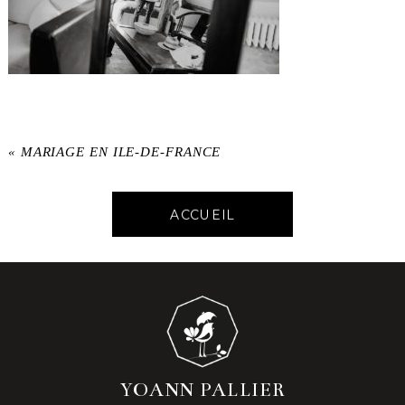
«
MARIAGE EN ILE-DE-FRANCE
ACCUEIL
YOANN PALLIER