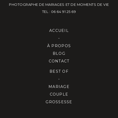
PHOTOGRAPHE DE MARIAGES ET DE MOMENTS DE VIE
TEL : 06 64 91 25 69
ACCUEIL
-
À PROPOS
BLOG
CONTACT
BEST OF
-
MARIAGE
COUPLE
GROSSESSE