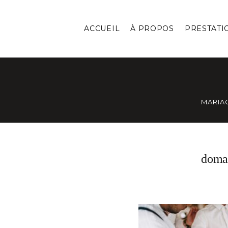
ACCUEIL
À PROPOS
PRESTATI
MARIA
doma