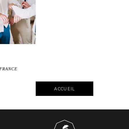
-FRANCE
ACCUEIL