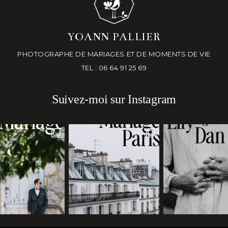
YOANN PALLIER
PHOTOGRAPHE DE MARIAGES ET DE MOMENTS DE VIE
TEL : 06 64 91 25 69
Suivez-moi sur Instagram