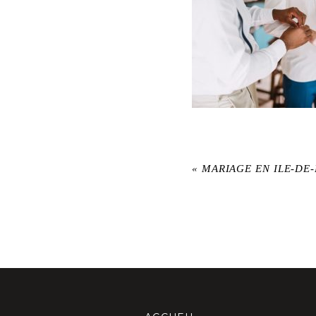
«
MARIAGE EN ILE-DE