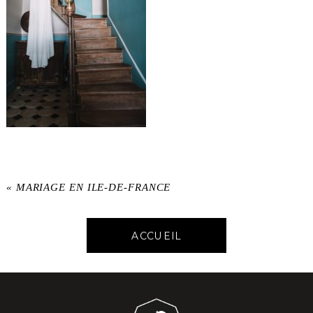
«
MARIAGE EN ILE-DE-FRANCE
ACCUEIL