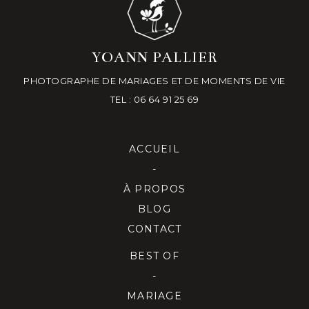
YOANN PALLIER
PHOTOGRAPHE DE MARIAGES ET DE MOMENTS DE VIE
TEL : 06 64 91 25 69
ACCUEIL
-
À PROPOS
BLOG
CONTACT
BEST OF
-
MARIAGE