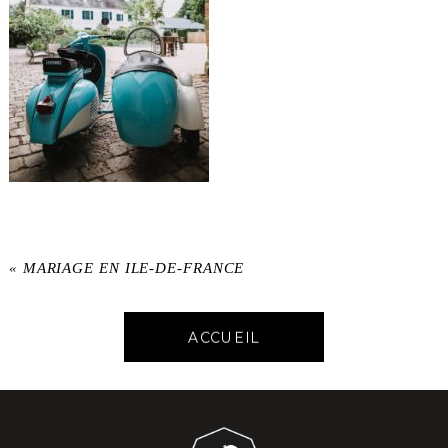
«
MARIAGE EN ILE-DE-FRANCE
ACCUEIL