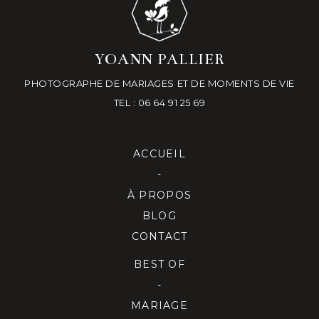
YOANN PALLIER
PHOTOGRAPHE DE MARIAGES ET DE MOMENTS DE VIE
TEL : 06 64 91 25 69
ACCUEIL
-
À PROPOS
BLOG
CONTACT
BEST OF
-
MARIAGE