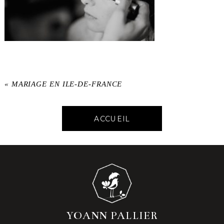
«
MARIAGE EN ILE-DE-FRANCE
ACCUEIL
YOANN PALLIER