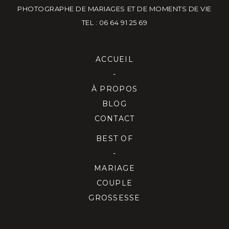
PHOTOGRAPHE DE MARIAGES ET DE MOMENTS DE VIE
TEL : 06 64 91 25 69
ACCUEIL
-
À PROPOS
BLOG
CONTACT
BEST OF
-
MARIAGE
COUPLE
GROSSESSE