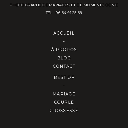
PHOTOGRAPHE DE MARIAGES ET DE MOMENTS DE VIE
TEL : 06 64 91 25 69
ACCUEIL
-
À PROPOS
BLOG
CONTACT
BEST OF
-
MARIAGE
COUPLE
GROSSESSE