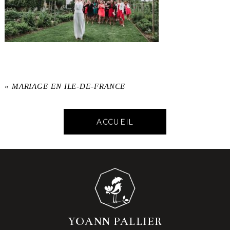
«
MARIAGE EN ILE-DE-FRANCE
ACCUEIL
YOANN PALLIER