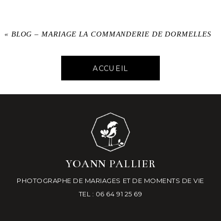
«
BLOG – MARIAGE LA COMMANDERIE DE DORMELLES
ACCUEIL
YOANN PALLIER
PHOTOGRAPHE DE MARIAGES ET DE MOMENTS DE VIE
TEL : 06 64 91 25 69