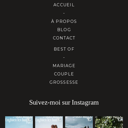
ACCUEIL
-
À PROPOS
BLOG
CONTACT
BEST OF
-
MARIAGE
COUPLE
GROSSESSE
Suivez-moi sur Instagram