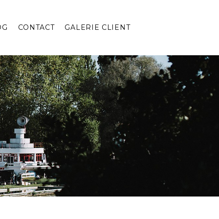
OG
CONTACT
GALERIE CLIENT