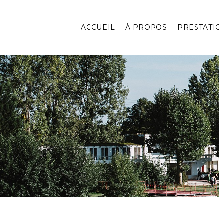
ACCUEIL
À PROPOS
PRESTATI