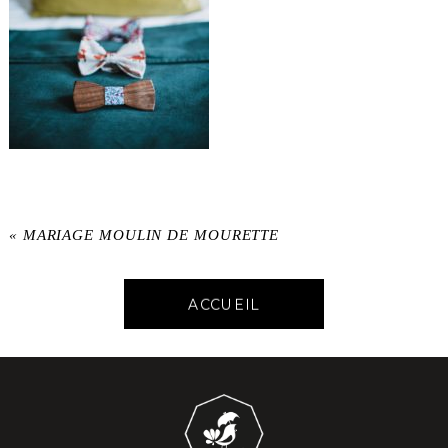
«
MARIAGE MOULIN DE MOURETTE
ACCUEIL