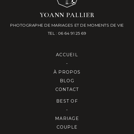
YOANN PALLIER
PHOTOGRAPHE DE MARIAGES ET DE MOMENTS DE VIE
TEL : 06 64 91 25 69
ACCUEIL
-
À PROPOS
BLOG
CONTACT
BEST OF
-
MARIAGE
COUPLE