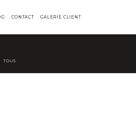
OG
CONTACT
GALERIE CLIENT
TOUS