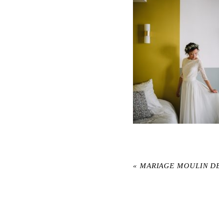
«
MARIAGE MOULIN D