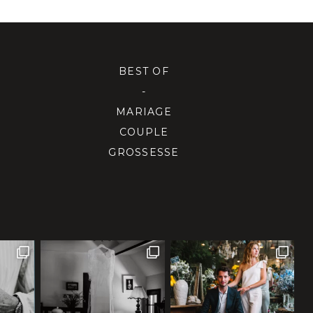
BEST OF
-
MARIAGE
COUPLE
GROSSESSE