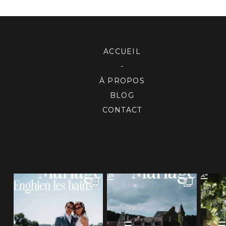
ACCUEIL
-
À PROPOS
BLOG
CONTACT