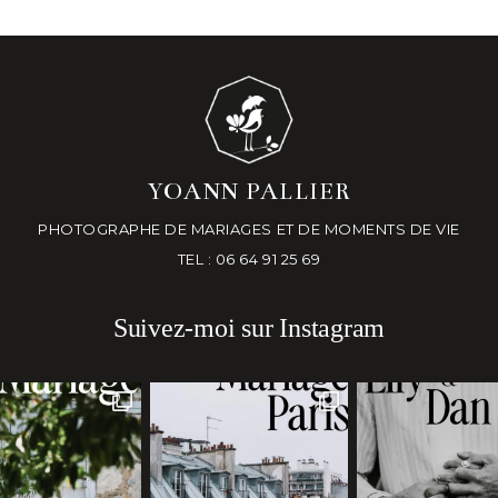
YOANN PALLIER
PHOTOGRAPHE DE MARIAGES ET DE MOMENTS DE VIE
TEL : 06 64 91 25 69
Suivez-moi sur Instagram