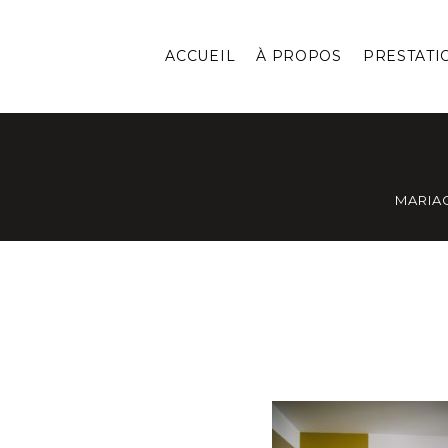
ACCUEIL
À PROPOS
PRESTATI
MARIA