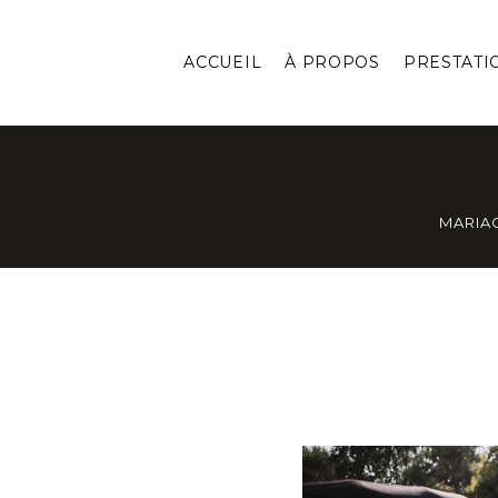
ACCUEIL
À PROPOS
PRESTATI
MARIA