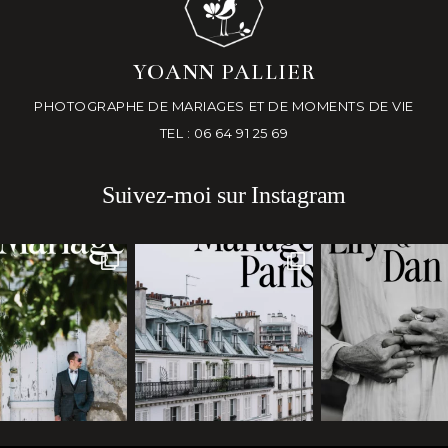
YOANN PALLIER
PHOTOGRAPHE DE MARIAGES ET DE MOMENTS DE VIE
TEL : 06 64 91 25 69
Suivez-moi sur Instagram