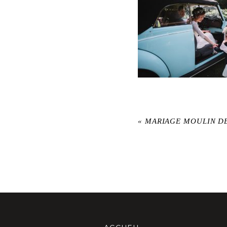
«
MARIAGE MOULIN D