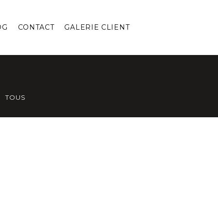
OG
CONTACT
GALERIE CLIENT
TOUS