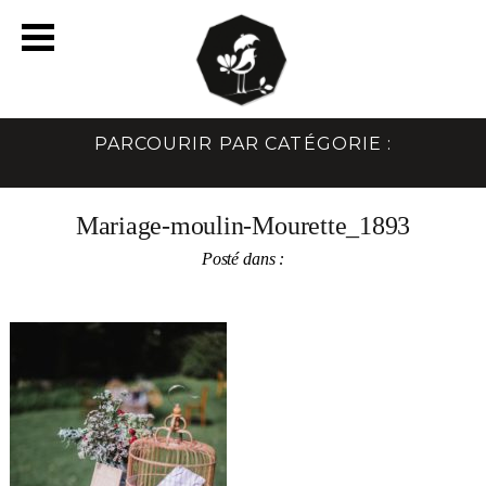
PARCOURIR PAR CATÉGORIE :
Mariage-moulin-Mourette_1893
Posté dans :