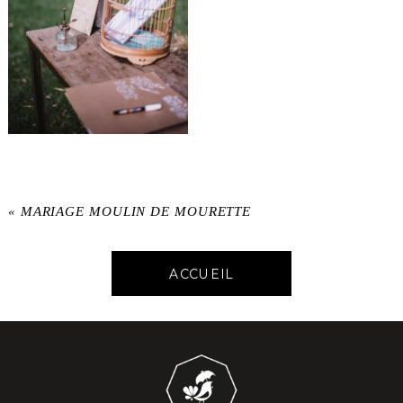
«
MARIAGE MOULIN DE MOURETTE
ACCUEIL