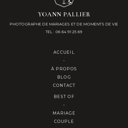
YOANN PALLIER
PHOTOGRAPHE DE MARIAGES ET DE MOMENTS DE VIE
TEL : 06 64 91 25 69
ACCUEIL
-
À PROPOS
BLOG
CONTACT
BEST OF
-
MARIAGE
COUPLE