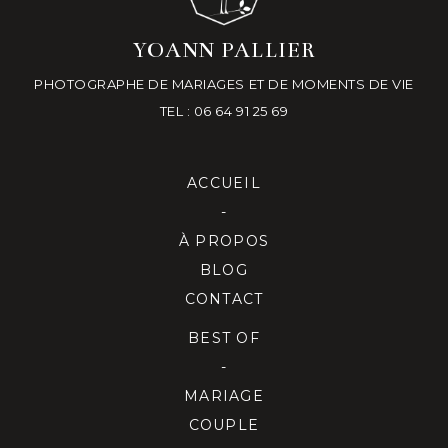
YOANN PALLIER
PHOTOGRAPHE DE MARIAGES ET DE MOMENTS DE VIE
TEL : 06 64 91 25 69
ACCUEIL
-
À PROPOS
BLOG
CONTACT
BEST OF
-
MARIAGE
COUPLE