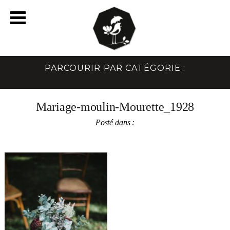
PARCOURIR PAR CATÉGORIE :
Mariage-moulin-Mourette_1928
Posté dans :