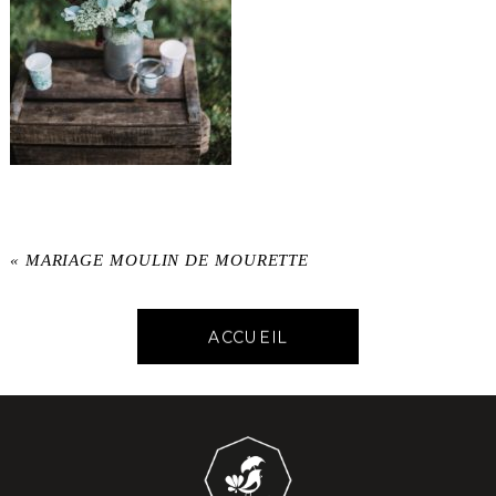
«
MARIAGE MOULIN DE MOURETTE
ACCUEIL