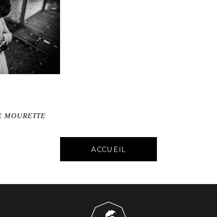
E MOURETTE
ACCUEIL