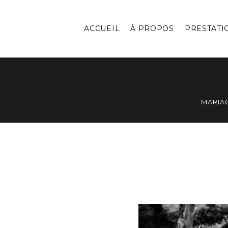
ACCUEIL
À PROPOS
PRESTATI
MARIA