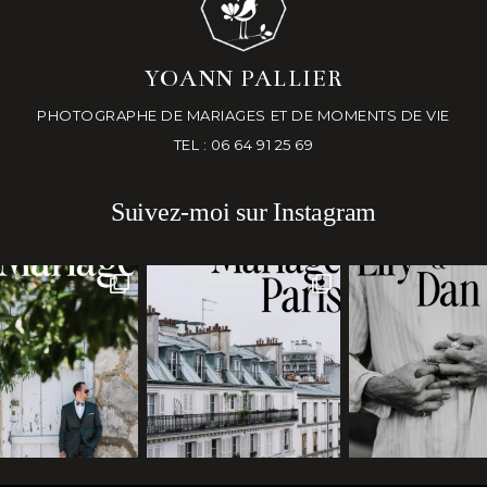
YOANN PALLIER
PHOTOGRAPHE DE MARIAGES ET DE MOMENTS DE VIE
TEL : 06 64 91 25 69
Suivez-moi sur Instagram