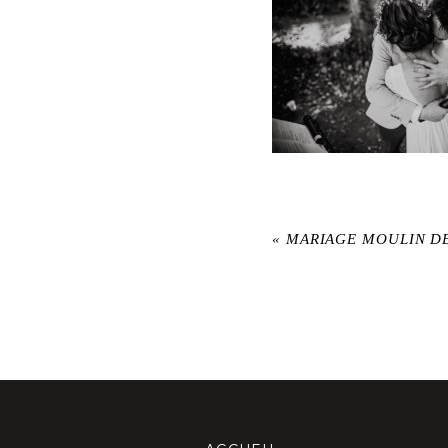
«
MARIAGE MOULIN D