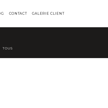
OG
CONTACT
GALERIE CLIENT
TOUS