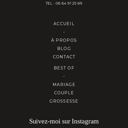
TEL : 06 64 91 25 69
ACCUEIL
-
À PROPOS
BLOG
CONTACT
BEST OF
-
MARIAGE
COUPLE
GROSSESSE
Suivez-moi sur Instagram