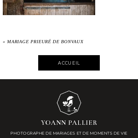
«
MARIAGE PRIEURÉ DE BONVAUX
ACCUEIL
YOANN PALLIER
PHOTOGRAPHE DE MARIAGES ET DE MOMENTS DE VIE