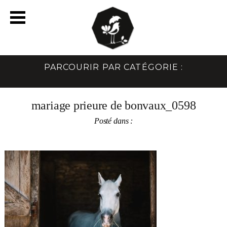
PARCOURIR PAR CATÉGORIE :
mariage prieure de bonvaux_0598
Posté dans :