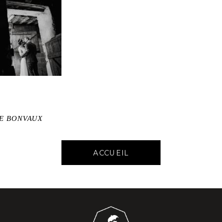
DE BONVAUX
ACCUEIL