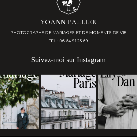
YOANN PALLIER
PHOTOGRAPHE DE MARIAGES ET DE MOMENTS DE VIE
TEL : 06 64 91 25 69
Suivez-moi sur Instagram