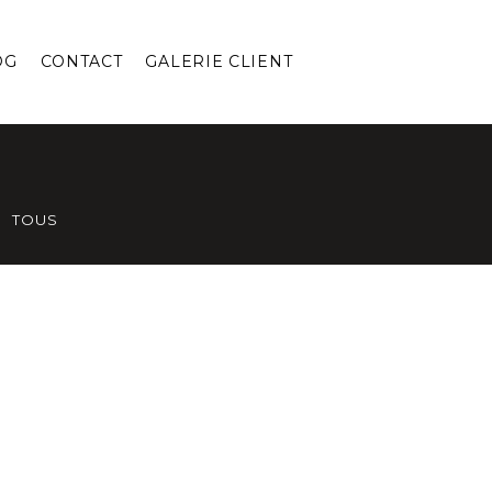
OG
CONTACT
GALERIE CLIENT
TOUS