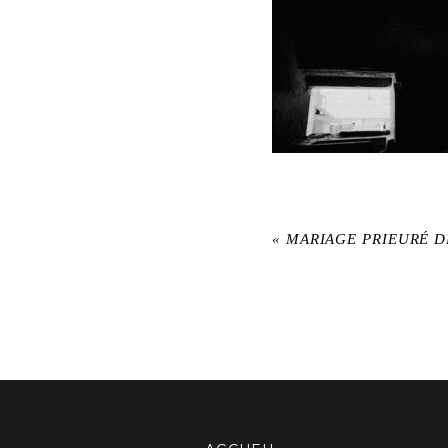
«
MARIAGE PRIEURÉ 