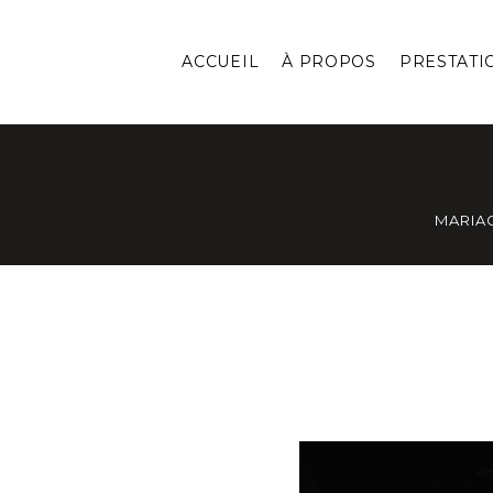
ACCUEIL
À PROPOS
PRESTATI
MARIA