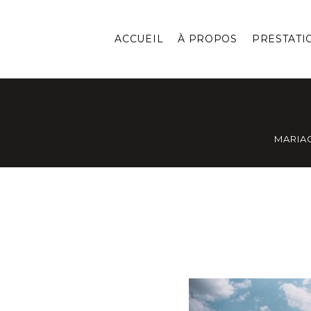
ACCUEIL
À PROPOS
PRESTATI
MARIA