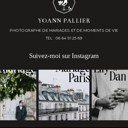
YOANN PALLIER
PHOTOGRAPHE DE MARIAGES ET DE MOMENTS DE VIE
TEL : 06 64 91 25 69
Suivez-moi sur Instagram