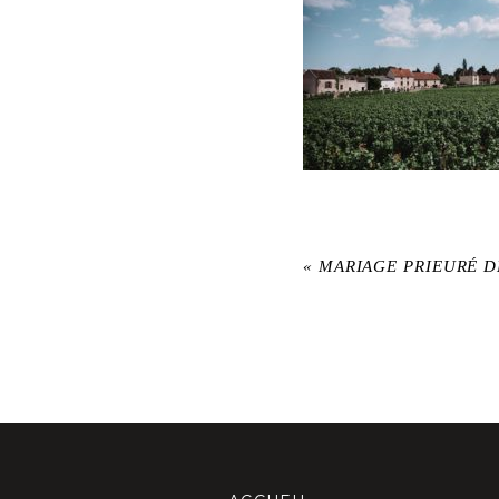
«
MARIAGE PRIEURÉ 