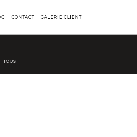
OG
CONTACT
GALERIE CLIENT
TOUS