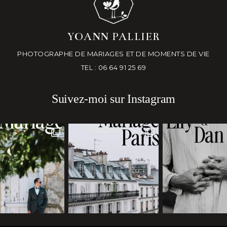
YOANN PALLIER
PHOTOGRAPHE DE MARIAGES ET DE MOMENTS DE VIE
TEL : 06 64 91 25 69
Suivez-moi sur Instagram