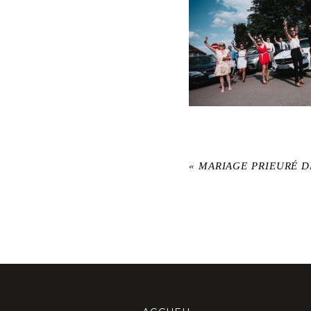
«
MARIAGE PRIEURÉ 