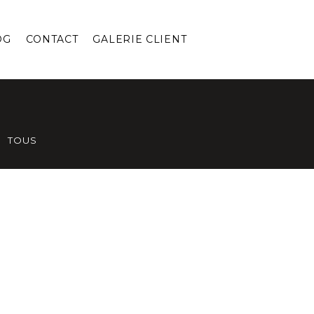
OG
CONTACT
GALERIE CLIENT
TOUS