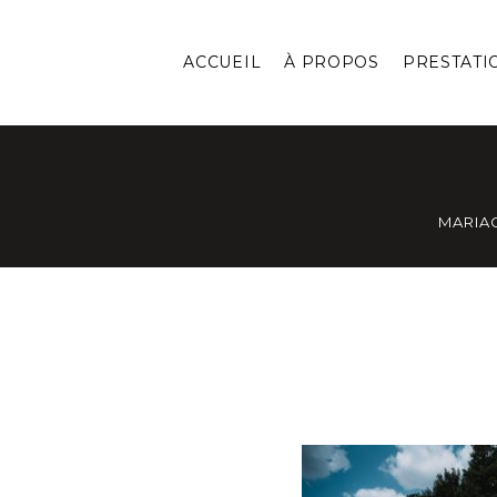
ACCUEIL
À PROPOS
PRESTATI
MARIA