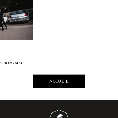
DE BONVAUX
ACCUEIL