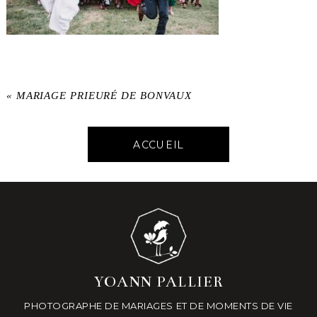
«
MARIAGE PRIEURÉ DE BONVAUX
ACCUEIL
YOANN PALLIER
PHOTOGRAPHE DE MARIAGES ET DE MOMENTS DE VIE