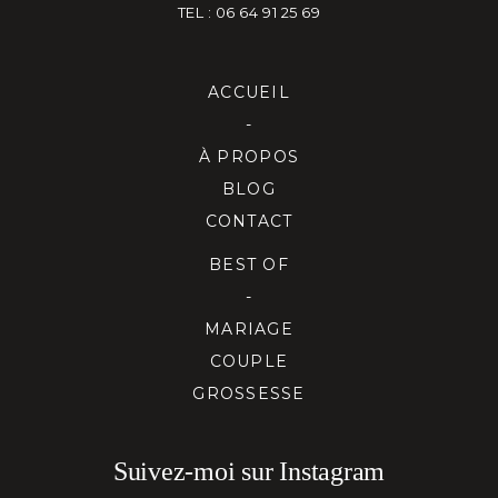
TEL : 06 64 91 25 69
ACCUEIL
-
À PROPOS
BLOG
CONTACT
BEST OF
-
MARIAGE
COUPLE
GROSSESSE
Suivez-moi sur Instagram