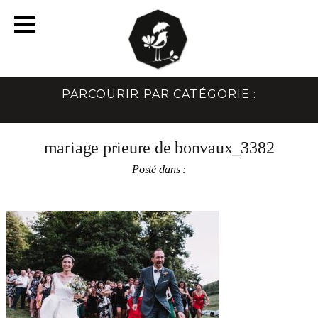
PARCOURIR PAR CATÉGORIE :
mariage prieure de bonvaux_3382
Posté dans :