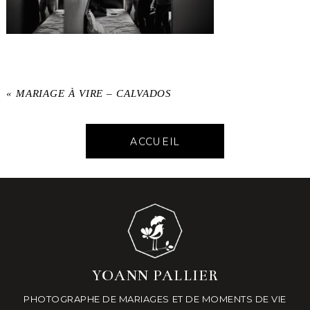
«
MARIAGE À VIRE – CALVADOS
ACCUEIL
YOANN PALLIER
PHOTOGRAPHE DE MARIAGES ET DE MOMENTS DE VIE