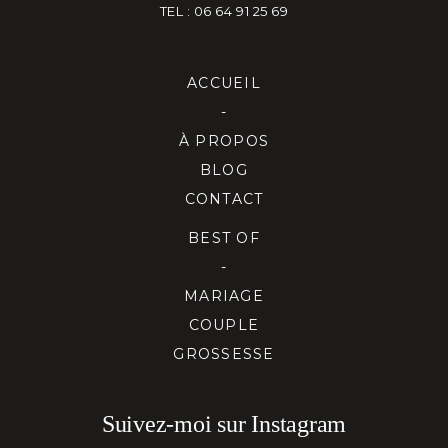
TEL : 06 64 91 25 69
ACCUEIL
-
À PROPOS
BLOG
CONTACT
BEST OF
-
MARIAGE
COUPLE
GROSSESSE
Suivez-moi sur Instagram